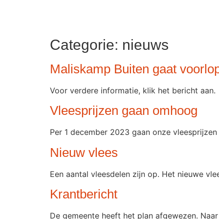
Categorie:
nieuws
Maliskamp Buiten gaat voorlopi
Voor verdere informatie, klik het bericht aan.
Vleesprijzen gaan omhoog
Per 1 december 2023 gaan onze vleesprijzen
Nieuw vlees
Een aantal vleesdelen zijn op. Het nieuwe vl
Krantbericht
De gemeente heeft het plan afgewezen. Naar