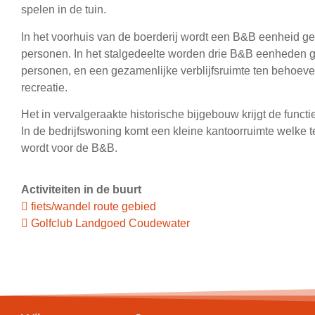
spelen in de tuin.
In het voorhuis van de boerderij wordt een B&B eenheid ger
personen. In het stalgedeelte worden drie B&B eenheden g
personen, en een gezamenlijke verblijfsruimte ten behoeve 
recreatie.
Het in vervalgeraakte historische bijgebouw krijgt de functi
In de bedrijfswoning komt een kleine kantoorruimte welke t
wordt voor de B&B.
Activiteiten in de buurt
fiets/wandel route gebied
Golfclub Landgoed Coudewater