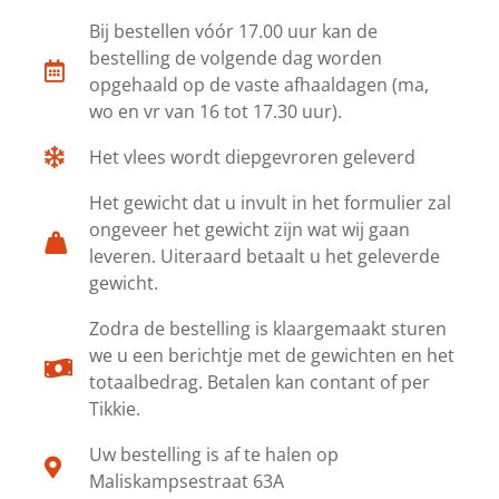
Bij bestellen vóór 17.00 uur kan de
bestelling de volgende dag worden
opgehaald op de vaste afhaaldagen (ma,
wo en vr van 16 tot 17.30 uur).
Het vlees wordt diepgevroren geleverd
Het gewicht dat u invult in het formulier zal
ongeveer het gewicht zijn wat wij gaan
leveren. Uiteraard betaalt u het geleverde
gewicht.
Zodra de bestelling is klaargemaakt sturen
we u een berichtje met de gewichten en het
totaalbedrag. Betalen kan contant of per
Tikkie.
Uw bestelling is af te halen op
Maliskampsestraat 63A