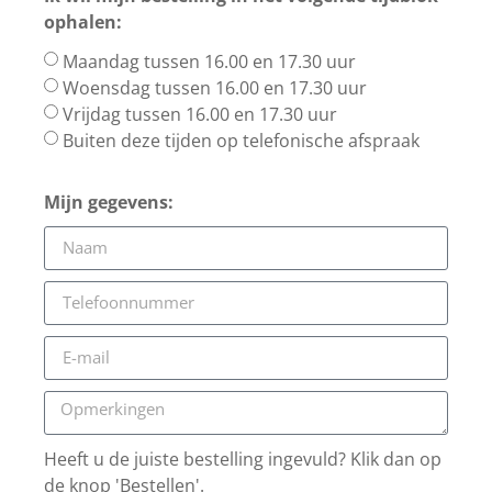
ophalen:
Maandag tussen 16.00 en 17.30 uur
Woensdag tussen 16.00 en 17.30 uur
Vrijdag tussen 16.00 en 17.30 uur
Buiten deze tijden op telefonische afspraak
Mijn gegevens:
Heeft u de juiste bestelling ingevuld? Klik dan op
de knop 'Bestellen'.