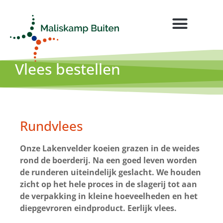
vlees bestellen
Vlees bestellen
Rundvlees
Onze Lakenvelder koeien grazen in de weides
rond de boerderij. Na een goed leven worden
de runderen uiteindelijk geslacht. We houden
zicht op het hele proces in de slagerij tot aan
de verpakking in kleine hoeveelheden en het
diepgevroren eindproduct. Eerlijk vlees.