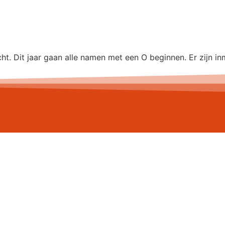
ht. Dit jaar gaan alle namen met een O beginnen. Er zijn in