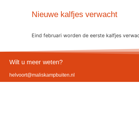
Nieuwe kalfjes verwacht
Eind februari worden de eerste kalfjes verwac
Wilt u meer weten?
helvoort@maliskampbuiten.nl